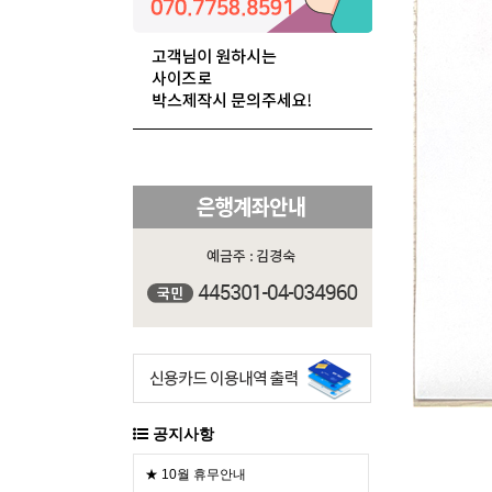
공지사항
★ 10월 휴무안내